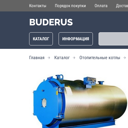
Контакты
Порядок покупки
Оплата
Доста
КАТАЛОГ
ИНФОРМАЦИЯ
Главная
Каталог
Отопительные котлы