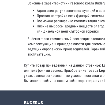
Основные характеристики газового котла Buderu
Адаптация регулировочных функций в зав
Простая настройка всех функций системы 
Возможно расширение комплектации сис
Низкие выбросы вредных веществ благода
или дизельной вентиляторной горелки
Buderus – это комплексный поставщик отопител
комплектующие и принадлежности для систем от
ведущих европейских производителей. Гарантий
эксплуатацию.
Купить товар приведенный на данной странице:
L
или телефонный звонок. Приобретение товара
Log
указываются согласованные условия поставки и ок
Вы можете найти на нашем сайте характеристики 