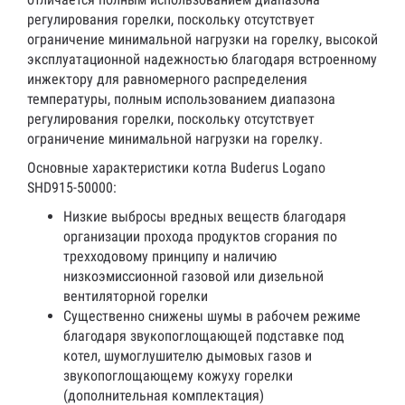
регулирования горелки, поскольку отсутствует
ограничение минимальной нагрузки на горелку, высокой
эксплуатационной надежностью благодаря встроенному
инжектору для равномерного распределения
температуры, полным использованием диапазона
регулирования горелки, поскольку отсутствует
ограничение минимальной нагрузки на горелку.
Основные характеристики котла Buderus Logano
SHD915-50000:
Низкие выбросы вредных веществ благодаря
организации прохода продуктов сгорания по
трехходовому принципу и наличию
низкоэмиссионной газовой или дизельной
вентиляторной горелки
Существенно снижены шумы в рабочем режиме
благодаря звукопоглощающей подставке под
котел, шумоглушителю дымовых газов и
звукопоглощающему кожуху горелки
(дополнительная комплектация)