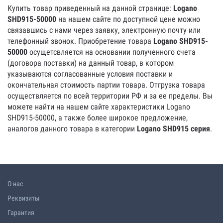
Купить товар приведенный на данной странице:
Logano
SHD915-50000
на нашем сайте по доступной цене можно
связавшись с нами через заявку, электронную почту или
телефонный звонок. Приобретение товара
Logano SHD915-
50000
осущетсвляется на основании полученного счета
(договора поставки) на данный товар, в котором
указываются согласованные условия поставки и
окончательная стоимость партии товара. Отгрузка товара
осуществляется по всей территории РФ и за ее пределы. Вы
можете найти на нашем сайте характеристики Logano
SHD915-50000, а также более широкое предложение,
аналогов данного товара в категории
Logano SHD915 серия
.
О нас
Реквизиты
Гарантия