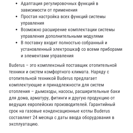
Адаптация регулировочных функций в
зависимости от применения
Простая настройка всех функций системы
управления
Возможно расширение комплектации системы
управления дополнительными модулями
В поставку входит полностью собранный и
установленный электрошкаф со всеми приборами
и элементами управления
Buderus – это комплексный поставщик отопительной
техники и систем комфортного климата. Наряду с
отопительной техникой Buderus предлагает
комплектующие и принадлежности для систем
отопления – дымоходы, насосы, расширительные баки
для дома, арматуру, фитинги и другую продукцию от
ведущих европейских производителей. Гарантийный
срок на газовые конденсационные котлы Buderus
составляет 24 месяца с даты ввода оборудования в
эксплуатацию.