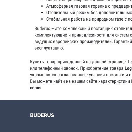
Атмосферная газовая горелка с предвар
Отопительный режим без дополнительных
Стабильная работа на природном газе с 
Buderus – это комплексный поставщик отопител
комплектующие и принадлежности для систем от
ведущих европейских производителей. Гарантий
эксплуатацию.
Купить товар приведенный на данной странице:
L
или телефонный звонок. Приобретение товара
Log
указываются согласованные условия поставки и ок
Вы можете найти на нашем сайте характеристики 
серия
.