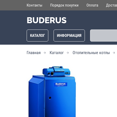
Контакты
Порядок покупки
Оплата
Доста
КАТАЛОГ
ИНФОРМАЦИЯ
Главная
Каталог
Отопительные котлы