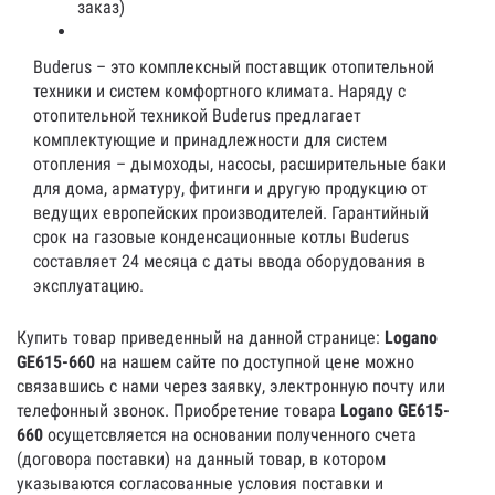
заказ)
Buderus – это комплексный поставщик отопительной
техники и систем комфортного климата. Наряду с
отопительной техникой Buderus предлагает
комплектующие и принадлежности для систем
отопления – дымоходы, насосы, расширительные баки
для дома, арматуру, фитинги и другую продукцию от
ведущих европейских производителей. Гарантийный
срок на газовые конденсационные котлы Buderus
составляет 24 месяца с даты ввода оборудования в
эксплуатацию.
Купить товар приведенный на данной странице:
Logano
GE615-660
на нашем сайте по доступной цене можно
связавшись с нами через заявку, электронную почту или
телефонный звонок. Приобретение товара
Logano GE615-
660
осущетсвляется на основании полученного счета
(договора поставки) на данный товар, в котором
указываются согласованные условия поставки и